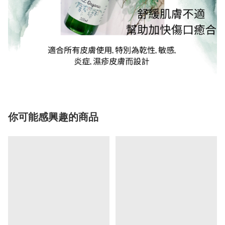
你可能感興趣的商品