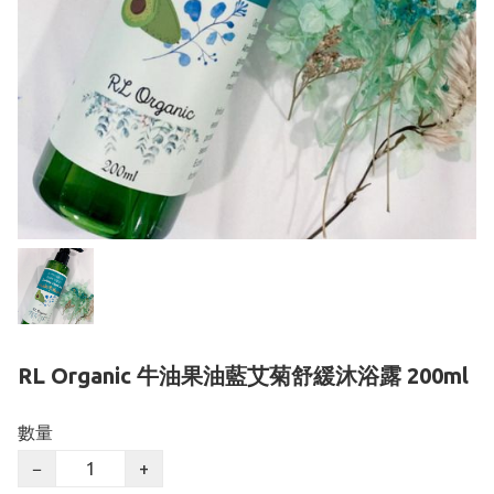
RL Organic 牛油果油藍艾菊舒緩沐浴露 200ml
數量
−
+