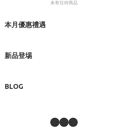
未有任何商品
本月優惠禮遇
新品登埸
BLOG