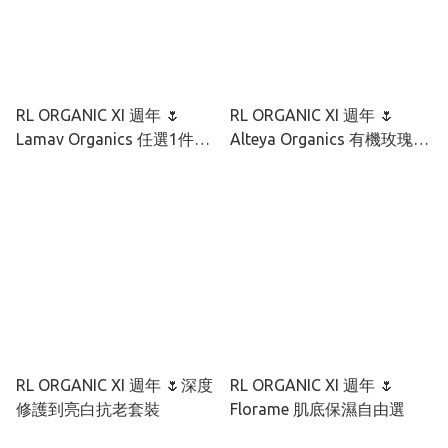
RL ORGANIC XI 週年 🌷
RL ORGANIC XI 週年 🌷
Lamav Organics 任選1件9
Alteya Organics 有機玫瑰彩
折 2件85折
虹藻透光套裝
RL ORGANIC XI 週年 🌷深度
RL ORGANIC XI 週年 🌷
修護到亮白抗老套裝
Florame 肌底保濕自由選