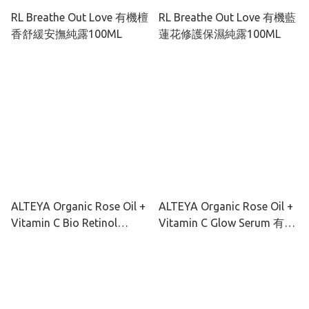
RL Breathe Out Love 有機檀
RL Breathe Out Love 有機藍
香舒緩安撫純露100ML
蓮花修護保濕純露100ML
ALTEYA Organic Rose Oil +
ALTEYA Organic Rose Oil +
Vitamin C Bio Retinol
Vitamin C Glow Serum 有機
Cream 有機玫瑰彩虹藻抗老
玫瑰彩虹藻透光亮肌精華
去黃面霜 50ml
30ml