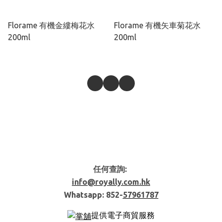
Florame 有機金縷梅花水
Florame 有機矢車菊花水
200ml
200ml
任何查詢:
info@royally.com.hk
Whatsapp: 852-
57961787
提供電子商貿服務