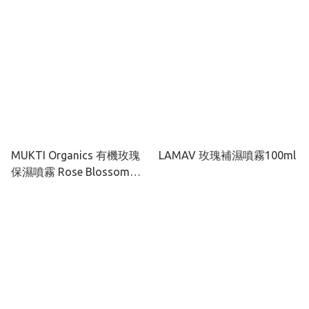
MUKTI Organics 有機玫瑰
LAMAV 玫瑰補濕噴霧100ml
保濕噴霧 Rose Blossom
Hydrating Mist 100ml