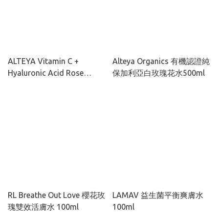
ALTEYA Vitamin C +
Alteya Organics 有機認證純
Hyaluronic Acid Rose
保加利亞白玫瑰花水500ml
Water Hydro Toner 有機玫
瑰彩虹藻保濕爽膚水120ml
RL Breathe Out Love 櫻花玫
LAMAV 益生菌平衡爽膚水
瑰雙效活膚水 100ml
100ml