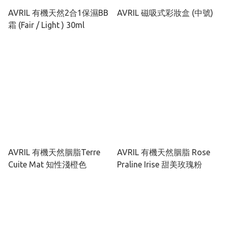
AVRIL 有機天然2合1保濕BB
AVRIL 磁吸式彩妝盒 (中號)
霜 (Fair / Light ) 30ml
AVRIL 有機天然胭脂Terre
AVRIL 有機天然胭脂 Rose
Cuite Mat 知性淺橙色
Praline Irise 甜美玫瑰粉