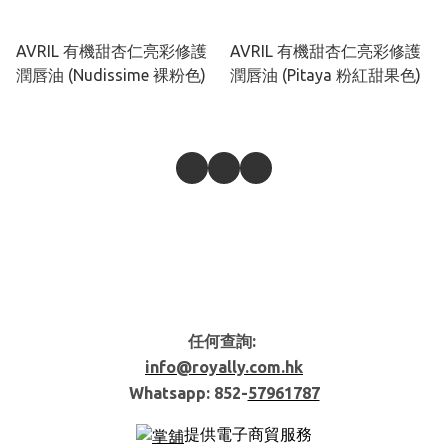
AVRIL 有機甜杏仁亮彩修護
AVRIL 有機甜杏仁亮彩修護
潤唇油 (Nudissime 裸粉色)
潤唇油 (Pitaya 粉紅甜果色)
任何查詢:
info@royally.com.hk
Whatsapp: 852-
57961787
提供電子商貿服務