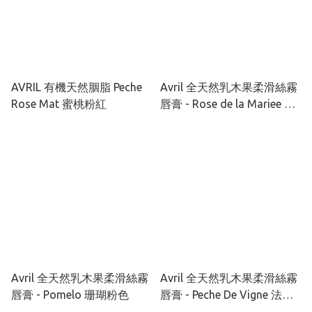
AVRIL 有機天然胭脂 Peche
Avril 全天然乳木果柔滑絲霧
Rose Mat 蜜桃粉紅
唇膏 - Rose de la Mariee 玫
瑰粉棕色
Avril 全天然乳木果柔滑絲霧
Avril 全天然乳木果柔滑絲霧
唇膏 - Pomelo 珊瑚粉色
唇膏 - Peche De Vigne 法式
蜜桃粉色