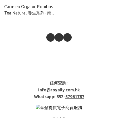
Carmien Organic Rooibos
Tea Natural 養生系列- 南非
有機國寶紅茶 - 40茶包
任何查詢:
info@royally.com.hk
Whatsapp: 852-
57961787
提供電子商貿服務