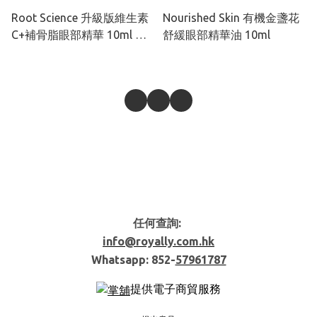
Root Science 升級版維生素
Nourished Skin 有機金盞花
C+補骨脂眼部精華 10ml 新
舒緩眼部精華油 10ml
配方
任何查詢:
info@royally.com.hk
Whatsapp: 852-
57961787
提供電子商貿服務