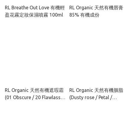
RL Breathe Out Love 有機輕
RL Organic 天然有機唇膏
盈花霧定妝保濕噴霧 100ml
85% 有機成份
RL Organic 天然有機遮瑕霜
RL Organic 天然有機胭脂
(01 Obscure / 20 Flawlass /
(Dusty rose / Petal /
02 Erase)
Cinnabar)