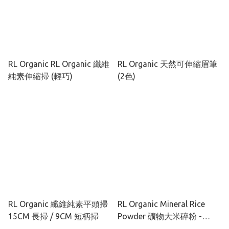
RL Organic RL Organic 纖維
RL Organic 天然可伸縮眉筆
純素伸縮掃 (輕巧)
(2色)
RL Organic 纖維純素平頭掃
RL Organic Mineral Rice
15CM 長掃 / 9CM 短柄掃
Powder 礦物大米碎粉 -
Light / Medium 5g