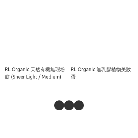
RL Organic 天然有機無瑕粉
RL Organic 無乳膠植物美妝
餅 (Sheer Light / Medium)
蛋