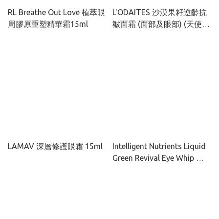
RL Breathe Out Love 植萃眼
L'ODAITES 沙漠果籽逆齡抗
周膠原重塑精華霜15ml
皺面霜 (面部及眼部) (天使之
吻)
LAMAV 深層修護眼霜 15ml
Intelligent Nutrients Liquid
Green Revival Eye Whip 再
生重塑眼霜 15g