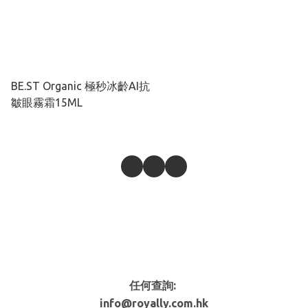
BE.ST Organic 極秒冰齡AI抗
皺眼霧霜15ML
任何查詢:
info@royally.com.hk