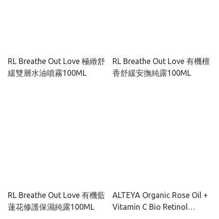
RL Breathe Out Love 極緻舒
RL Breathe Out Love 有機檀
緩雙層水油噴霧100ML
香舒緩安撫純露100ML
RL Breathe Out Love 有機藍
ALTEYA Organic Rose Oil +
蓮花修護保濕純露100ML
Vitamin C Bio Retinol
Cream 有機玫瑰彩虹藻抗老