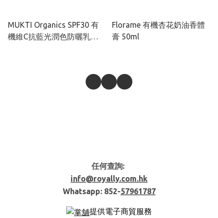
MUKTI Organics SPF30 有
Florame 有機杏花奶油香體
機維C抗藍光潤色防曬乳
膏 50ml
100ml
任何查詢:
info@royally.com.hk
Whatsapp: 852-
57961787
提供電子商貿服務