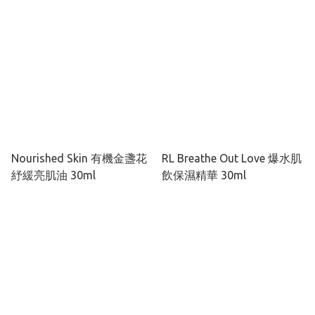
Nourished Skin 有機金盞花
RL Breathe Out Love 爆水肌
紓緩亮肌油 30ml
飲保濕精華 30ml