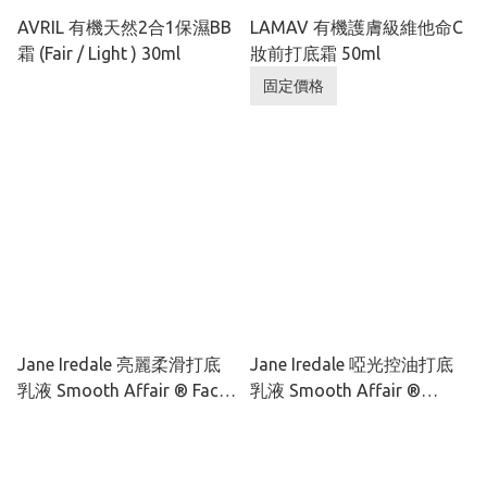
AVRIL 有機天然2合1保濕BB
LAMAV 有機護膚級維他命C
霜 (Fair / Light ) 30ml
妝前打底霜 50ml
固定價格
Jane Iredale 亮麗柔滑打底
Jane Iredale 啞光控油打底
乳液 Smooth Affair ® Facial
乳液 Smooth Affair ®
Primer & Brightener 50ml
Mattifying Face Primer 50ml