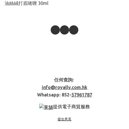
油絲絨打底啫喱 30ml
任何查詢:
info@royally.com.hk
Whatsapp: 852-
57961787
提供電子商貿服務
提出意見