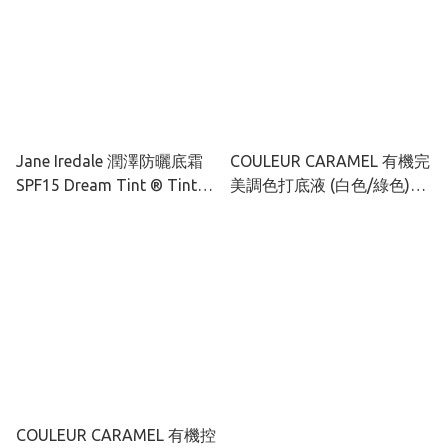
Jane Iredale 潤澤防曬底霜
COULEUR CARAMEL 有機完
SPF15 Dream Tint ® Tinted
美調色打底液 (白色/綠色)
Moisturizer 50ml
30ml
COULEUR CARAMEL 有機控