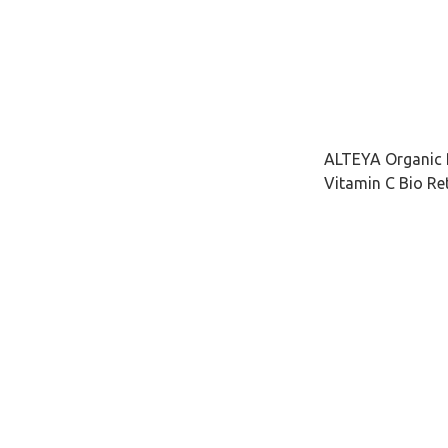
ALTEYA Organic 
Vitamin C Bio R
機玫瑰彩虹藻抗老去