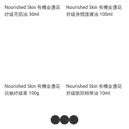
Nourished Skin 有機金盞花
Nourished Skin 有機金盞花
紓緩亮肌油 30ml
舒緩身體護膚油 100ml
Nourished Skin 有機金盞花
Nourished Skin 有機金盞花
抗敏紓緩膏 100g
舒緩眼部精華油 10ml