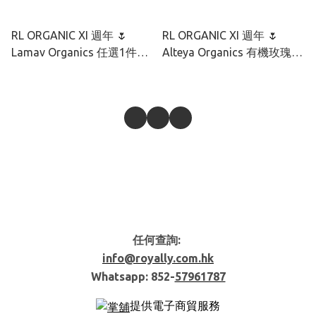
RL ORGANIC XI 週年 🌷
RL ORGANIC XI 週年 🌷
Lamav Organics 任選1件9
Alteya Organics 有機玫瑰彩
折 2件85折
虹藻透光套裝
任何查詢:
info@royally.com.hk
Whatsapp: 852-
57961787
提供電子商貿服務