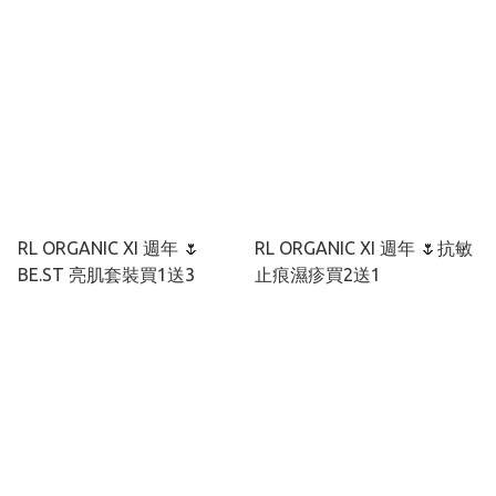
RL ORGANIC XI 週年 🌷
RL ORGANIC XI 週年 🌷抗敏
BE.ST 亮肌套裝買1送3
止痕濕疹買2送1