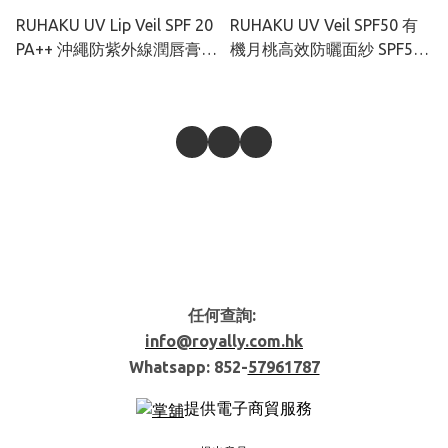
RUHAKU UV Lip Veil SPF 20
RUHAKU UV Veil SPF50 有
PA++ 沖繩防紫外線潤唇膏
機月桃高效防曬面紗 SPF50+
4g
50ml
任何查詢:
info@royally.com.hk
Whatsapp: 852-
57961787
提供電子商貿服務