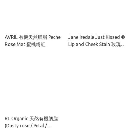
AVRIL 有機天然胭脂 Peche
Jane Iredale Just Kissed ®
Rose Mat 蜜桃粉紅
Lip and Cheek Stain 玫瑰變
幻唇膏 3G
RL Organic 天然有機胭脂
(Dusty rose / Petal /
Cinnabar)