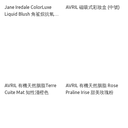
Jane Iredale ColorLuxe
AVRIL 磁吸式彩妝盒 (中號)
Liquid Blush 角鲨烷抗氧琉
光胭脂液 5ml
AVRIL 有機天然胭脂Terre
AVRIL 有機天然胭脂 Rose
Cuite Mat 知性淺橙色
Praline Irise 甜美玫瑰粉