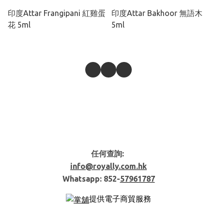
印度Attar Frangipani 紅雞蛋
印度Attar Bakhoor 無語木
花 5ml
5ml
任何查詢:
info@royally.com.hk
Whatsapp: 852-
57961787
提供電子商貿服務