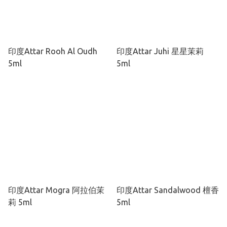
印度Attar Rooh Al Oudh
印度Attar Juhi 星星茉莉
5ml
5ml
印度Attar Mogra 阿拉伯茉
印度Attar Sandalwood 檀香
莉 5ml
5ml