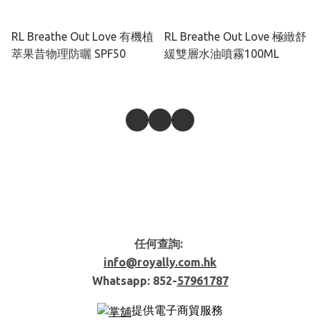
RL Breathe Out Love 有機植
RL Breathe Out Love 極緻舒
萃果昔物理防曬 SPF50
緩雙層水油噴霧100ML
任何查詢:
info@royally.com.hk
Whatsapp: 852-
57961787
提供電子商貿服務