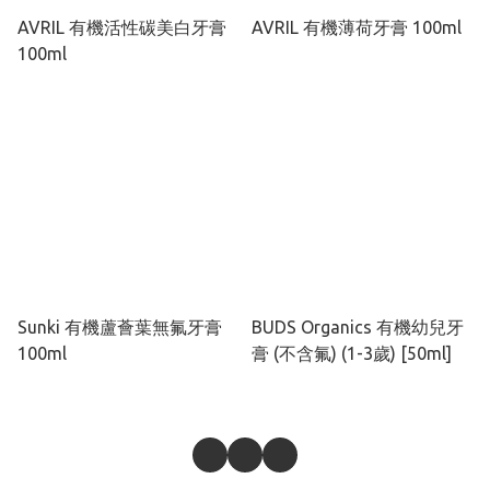
AVRIL 有機活性碳美白牙膏
AVRIL 有機薄荷牙膏 100ml
100ml
Sunki 有機蘆薈葉無氟牙膏
BUDS Organics 有機幼兒牙
100ml
膏 (不含氟) (1-3歲) [50ml]