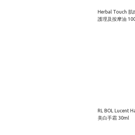
Herbal Touc
護理及按摩油 100
RL BOL Lucent
美白手霜 30ml