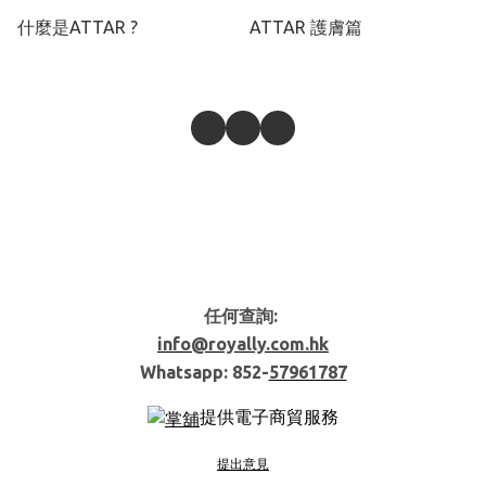
什麼是ATTAR ?
ATTAR 護膚篇
任何查詢:
info@royally.com.hk
Whatsapp: 852-
57961787
提供電子商貿服務
提出意見