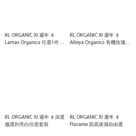
RL ORGANIC XI 週年 🌷
RL ORGANIC XI 週年 🌷
Lamav Organics 任選1件9
Alteya Organics 有機玫瑰彩
折 2件85折
虹藻透光套裝
RL ORGANIC XI 週年 🌷深度
RL ORGANIC XI 週年 🌷
修護到亮白抗老套裝
Florame 肌底保濕自由選