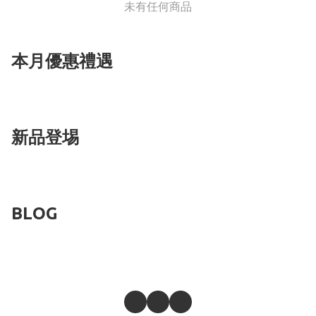
未有任何商品
本月優惠禮遇
新品登埸
BLOG