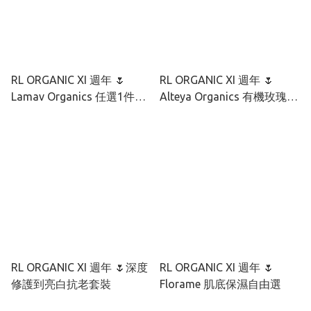
RL ORGANIC XI 週年 🌷
RL ORGANIC XI 週年 🌷
Lamav Organics 任選1件9
Alteya Organics 有機玫瑰彩
折 2件85折
虹藻透光套裝
RL ORGANIC XI 週年 🌷深度
RL ORGANIC XI 週年 🌷
修護到亮白抗老套裝
Florame 肌底保濕自由選