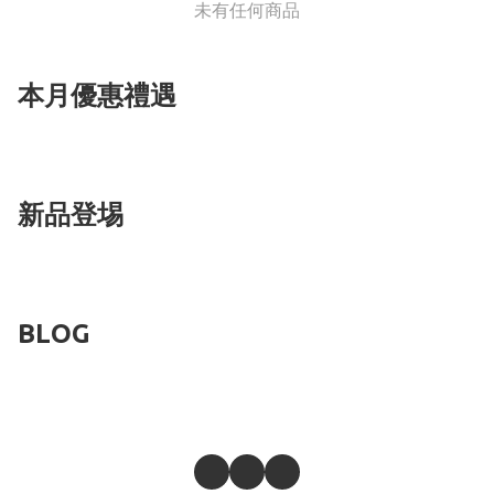
未有任何商品
本月優惠禮遇
新品登埸
BLOG