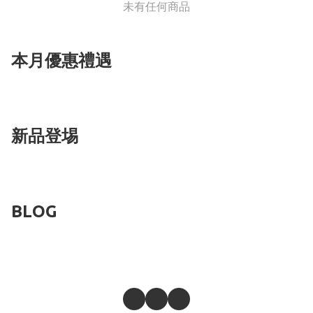
未有任何商品
本月優惠禮遇
新品登埸
BLOG