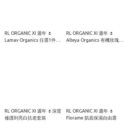
RL ORGANIC XI 週年 🌷
RL ORGANIC XI 週年 🌷
Lamav Organics 任選1件9
Alteya Organics 有機玫瑰彩
折 2件85折
虹藻透光套裝
RL ORGANIC XI 週年 🌷深度
RL ORGANIC XI 週年 🌷
修護到亮白抗老套裝
Florame 肌底保濕自由選