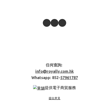
任何查詢:
info@royally.com.hk
Whatsapp: 852-
57961787
提供電子商貿服務
提出意見