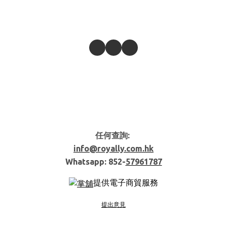
任何查詢:
info@royally.com.hk
Whatsapp: 852-
57961787
提供電子商貿服務
提出意見