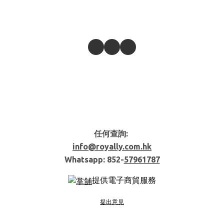
任何查詢:
info@royally.com.hk
Whatsapp: 852-
57961787
提供電子商貿服務
提出意見