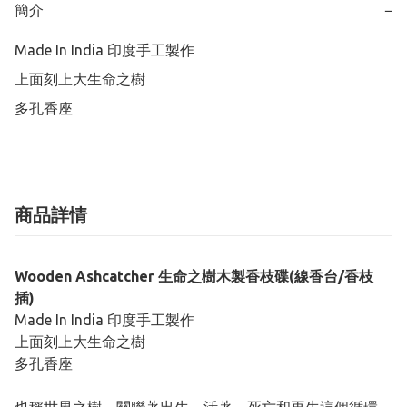
簡介
−
Made In India 印度手工製作

上面刻上大生命之樹

多孔香座
商品詳情
Wooden Ashcatcher 生命之樹木製香枝碟(線香台/香枝
插)
Made In India 印度手工製作
上面刻上大生命之樹
多孔香座