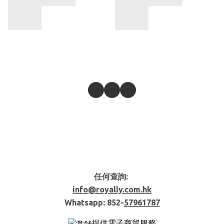
任何查詢:
info@royally.com.hk
Whatsapp: 852-
57961787
提供電子商貿服務