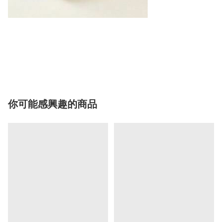
你可能感興趣的商品