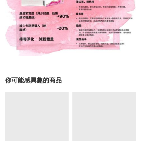
你可能感興趣的商品