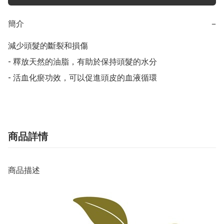
簡介
−
減少頭髮的斷裂和損傷

- 釋放天然的油脂，有助於保持頭髮的水分

- 活血化瘀功效，可以促進頭皮的血液循環
商品詳情
商品描述