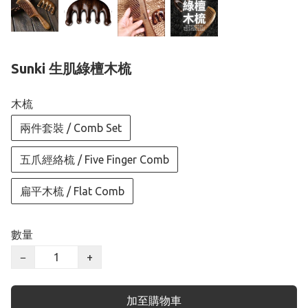
Sunki 生肌綠檀木梳
木梳
兩件套裝 / Comb Set
五爪經絡梳 / Five Finger Comb
扁平木梳 / Flat Comb
數量
−
+
加至購物車