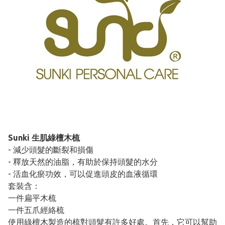
Sunki 生肌綠檀木梳
- 減少頭髮的斷裂和損傷
- 釋放天然的油脂，有助於保持頭髮的水分
- 活血化瘀功效，可以促進頭皮的血液循環
套裝含：
一件扁平木梳
一件五爪經絡梳
使用綠檀木製造的梳對頭髮有許多好處。首先，它可以幫助