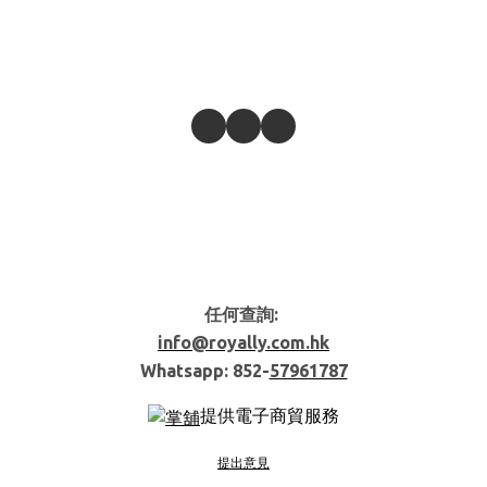
任何查詢:
info@royally.com.hk
Whatsapp: 852-
57961787
提供電子商貿服務
提出意見