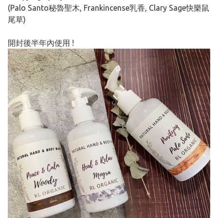
(Palo Santo秘魯聖木, Frankincense乳香, Clary Sage快樂鼠
尾草)
開封後半年內使用 !