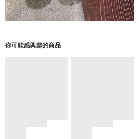
你可能感興趣的商品