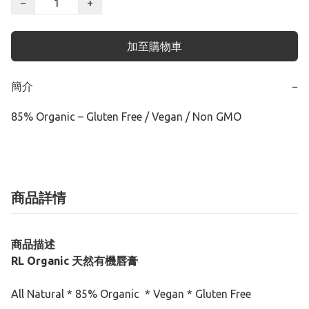
−
+
加至購物車
簡介
−
85% Organic – Gluten Free / Vegan / Non GMO
商品詳情
商品描述
RL Organic 天然有機唇膏
All Natural * 85% Organic * Vegan * Gluten Free