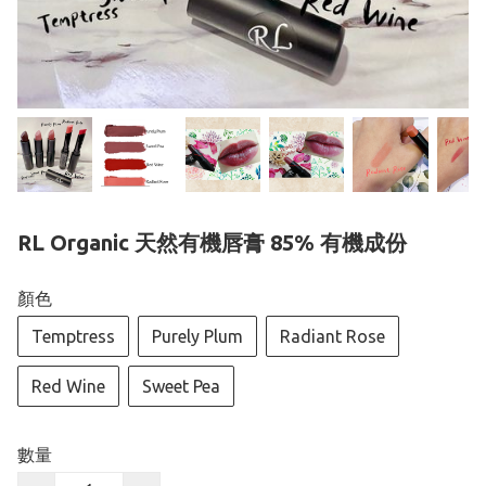
RL Organic 天然有機唇膏 85% 有機成份
顏色
Temptress
Purely Plum
Radiant Rose
Red Wine
Sweet Pea
數量