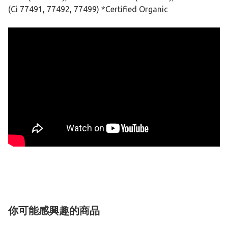
(Ci 77491, 77492, 77499) *Certified Organic
你可能感興趣的商品