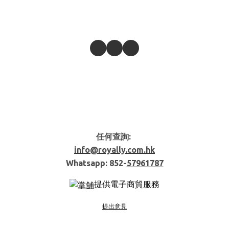
任何查詢:
info@royally.com.hk
Whatsapp: 852-
57961787
提供電子商貿服務
提出意見