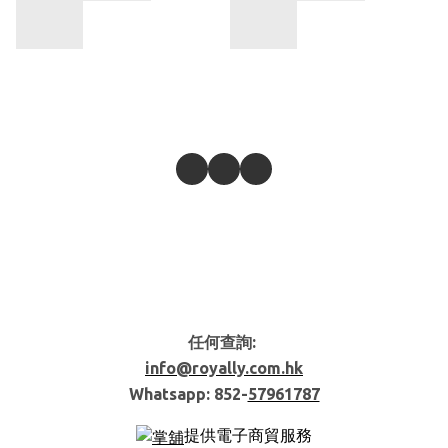
任何查詢:
info@royally.com.hk
Whatsapp: 852-
57961787
提供電子商貿服務