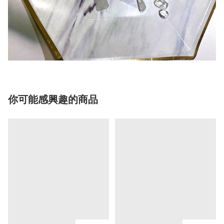
你可能感興趣的商品