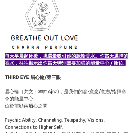
每天早晨起床後，挑選最吸引你的脈輪香水。你當天選擇的
香水，往往顯示出你當天特別需要加強的能量中心 / 輪位.
THIRD EYE 眉心輪/第三眼
眉心輪（梵文：आज्ञा Ajna)，是我們的念-意念/意志/指揮命
令的能量中心
位於前額兩眉心之間
Psychic Ability, Channeling, Telepathy, Visions,
Connections to Higher Self.