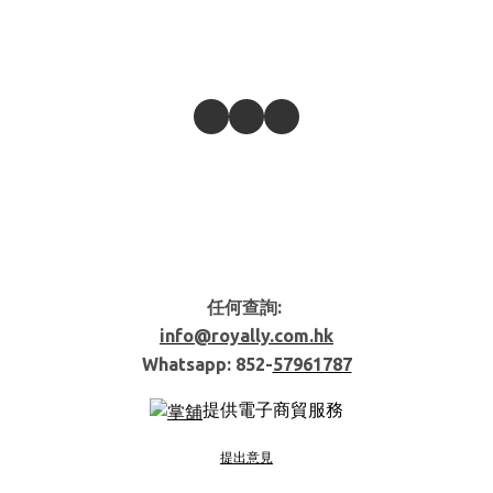
任何查詢:
info@royally.com.hk
Whatsapp: 852-
57961787
提供電子商貿服務
提出意見