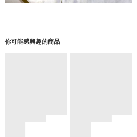
你可能感興趣的商品