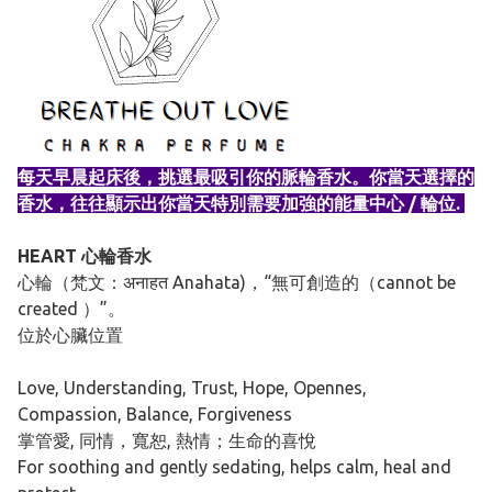
每天早晨起床後，挑選最吸引你的脈輪香水。你當天選擇的
香水，往往顯示出你當天特別需要加強的能量中心 / 輪位.
HEART 心輪香水
心輪（梵文：अनाहत Anahata)，“無可創造的（cannot be
created ）”。
位於心臟位置
Love, Understanding, Trust, Hope, Opennes,
Compassion, Balance, Forgiveness
掌管愛, 同情，寬恕, 熱情；生命的喜悅
For soothing and gently sedating, helps calm, heal and