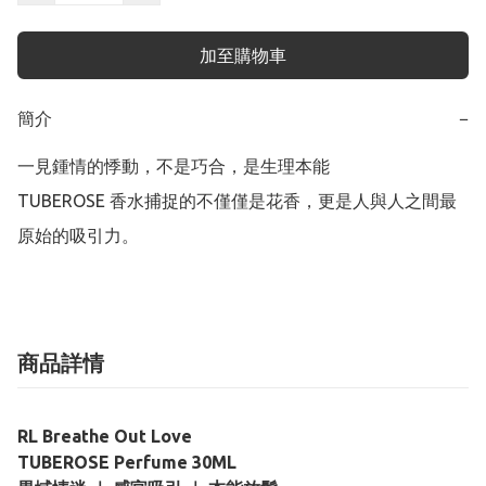
加至購物車
簡介
−
一見鍾情的悸動，不是巧合，是生理本能

TUBEROSE 香水捕捉的不僅僅是花香，更是人與人之間最
商品詳情
RL Breathe Out Love
TUBEROSE Perfume 30ML