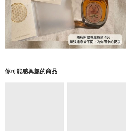
你可能感興趣的商品