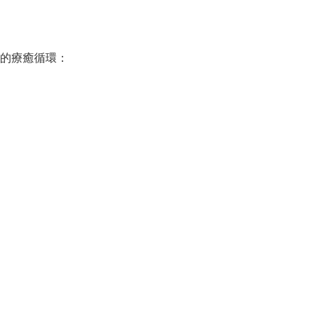
的療癒循環：