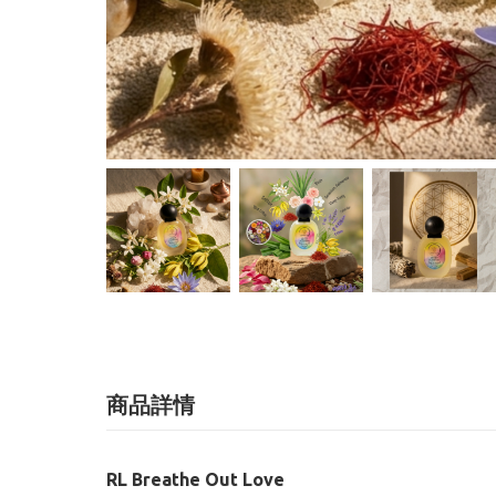
商品詳情
RL Breathe Out Love