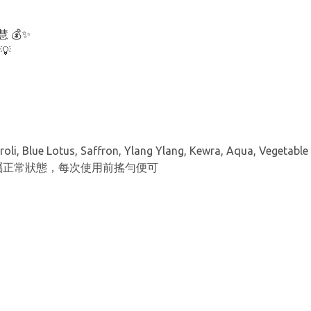
 💰✨
💡
li, Blue Lotus, Saffron, Ylang Ylang, Kewra, Aqua, Vegetable 
沉澱屬正常狀態，每次使用前搖勻便可