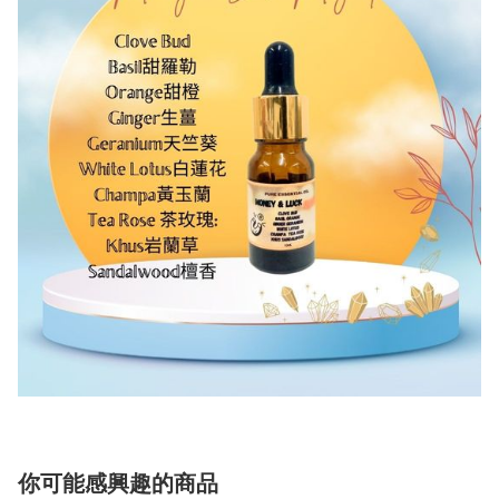
你可能感興趣的商品