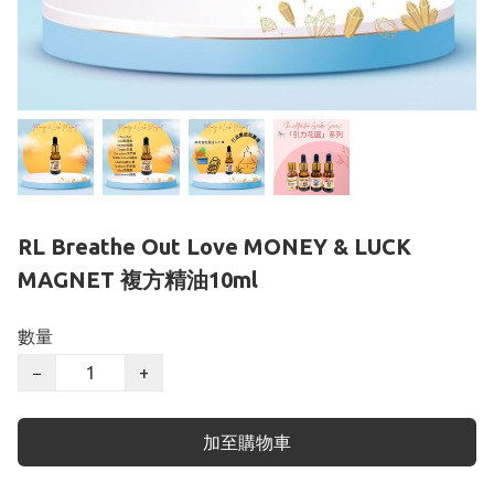
RL Breathe Out Love MONEY & LUCK
MAGNET 複方精油10ml
數量
−
+
加至購物車