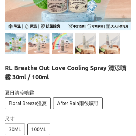
RL Breathe Out Love Cooling Spray 清涼噴
霧 30ml / 100ml
夏日清涼噴霧
Floral Breeze澄夏
After Rain雨後曠野
尺寸
30ML
100ML