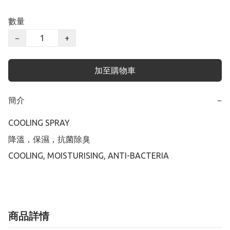
數量
−
+
加至購物車
簡介
−
COOLING SPRAY

降溫，保濕，抗菌除臭

COOLING, MOISTURISING, ANTI-BACTERIA
商品詳情