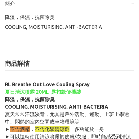
簡介
−
降溫，保濕，抗菌除臭

COOLING, MOISTURISING, ANTI-BACTERIA
商品詳情
RL Breathe Out Love Cooling Spray
夏日清涼噴霧 20ML 匙扣款便攜裝
降溫，保濕，抗菌除臭
COOLING, MOISTURISING, ANTI-BACTERIA
夏天常常汗流浹背，尤其是戶外活動、運動、上班上學途
中、悶熱的室內空間或車箱環境等
►
不含酒精
，
不含化學清涼劑
，多功能於一身
►可以隨時使用清涼噴霧於皮膚/衣服，即時能感受到清涼