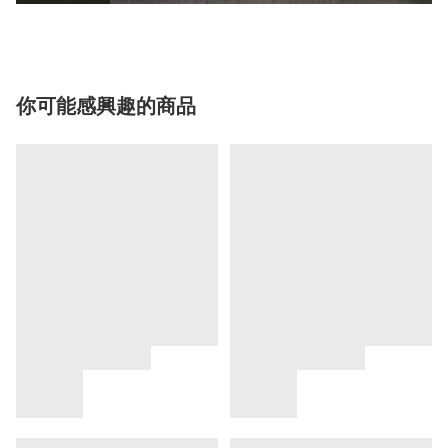
你可能感興趣的商品