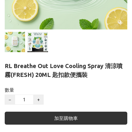
RL Breathe Out Love Cooling Spray 清涼噴
霧(FRESH) 20ML 匙扣款便攜裝
數量
−
+
加至購物車