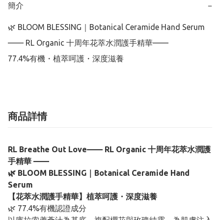
簡介
−
🌿 BLOOM BLESSING｜Botanical Ceramide Hand Serum

—— RL Organic 十周年花萃水潤護手精華——

商品詳情
RL Breathe Out Love—— RL Organic 十周年花萃水潤護
手精華 ——
🌿 BLOOM BLESSING｜Botanical Ceramide Hand
Serum
【花萃水潤護手精華】植萃呵護・深度滋養
🌿 77.4%有機認證成分