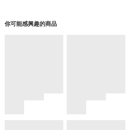
你可能感興趣的商品