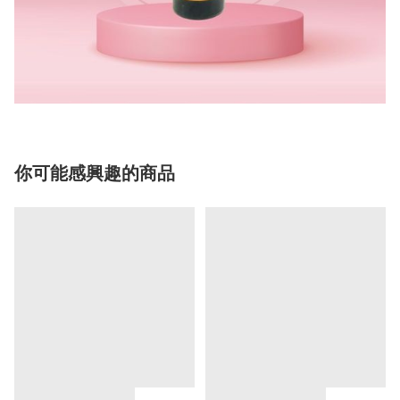
你可能感興趣的商品