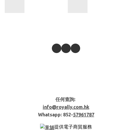
任何查詢:
info@royally.com.hk
Whatsapp: 852-
57961787
提供電子商貿服務