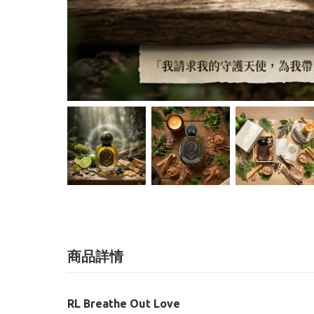
商品詳情
RL Breathe Out Love