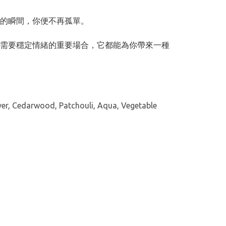
的瞬間，你便不再孤單。
需要穩定情緒的重要場合，它都能為你帶來一種
ver, Cedarwood, Patchouli, Aqua, Vegetable