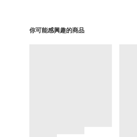
你可能感興趣的商品