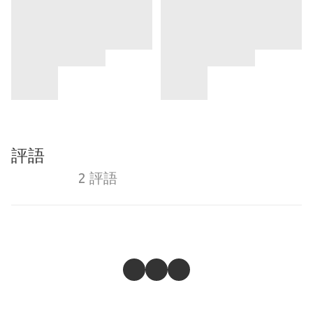
評語
2 評語