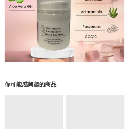
你可能感興趣的商品