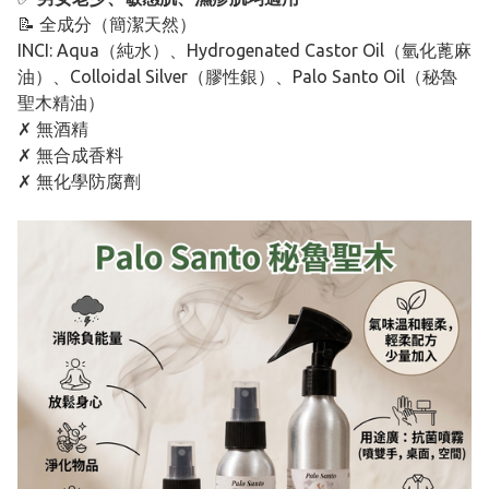
📝 全成分（簡潔天然）
INCI: Aqua（純水）、Hydrogenated Castor Oil（氫化蓖麻
油）、Colloidal Silver（膠性銀）、Palo Santo Oil（秘魯
聖木精油）
✗ 無酒精
✗ 無合成香料
✗ 無化學防腐劑