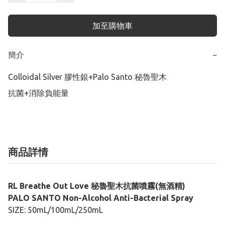
加至購物車
簡介
−
Colloidal Silver 膠性銀+Palo Santo 秘魯聖木

抗菌+消除負能量
商品詳情
RL Breathe Out Love 秘魯聖木抗菌噴霧(無酒精)
PALO SANTO Non-Alcohol Anti-Bacterial Spray
SIZE: 50mL/100mL/250mL