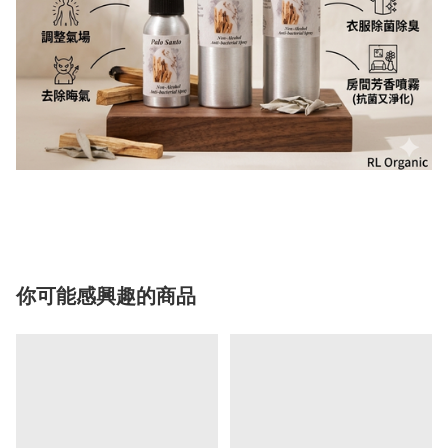
你可能感興趣的商品