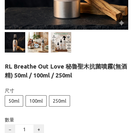
RL Breathe Out Love 秘魯聖木抗菌噴霧(無酒
精) 50ml / 100ml / 250ml
尺寸
50ml
100ml
250ml
數量
−
+