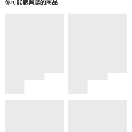
你可能感興趣的商品