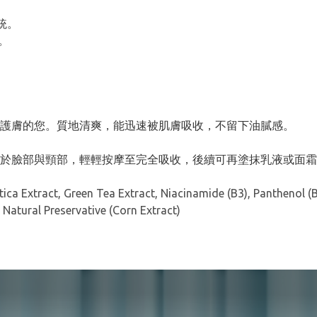
統。
。
護膚的您。質地清爽，能迅速被肌膚吸收，不留下油膩感。
於臉部與頸部，輕輕按摩至完全吸收，後續可再塗抹乳液或面霜
tica Extract, Green Tea Extract, Niacinamide (B3), Panthenol 
, Natural Preservative (Corn Extract)