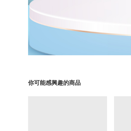
你可能感興趣的商品