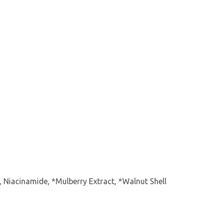
, Niacinamide, *Mulberry Extract, *Walnut Shell