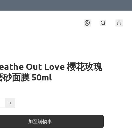
reathe Out Love 櫻花玫瑰
砂面膜 50ml
+
加至購物車