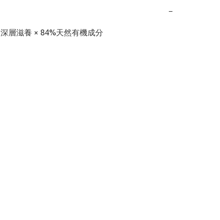
−
 深層滋養 × 84%天然有機成分