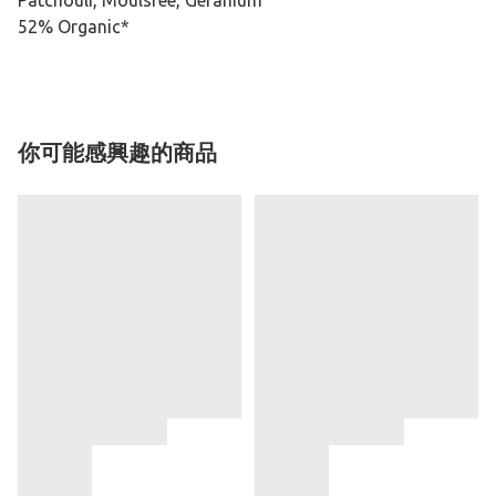
Patchouli, Moulsree, Geranium
52% Organic*
你可能感興趣的商品