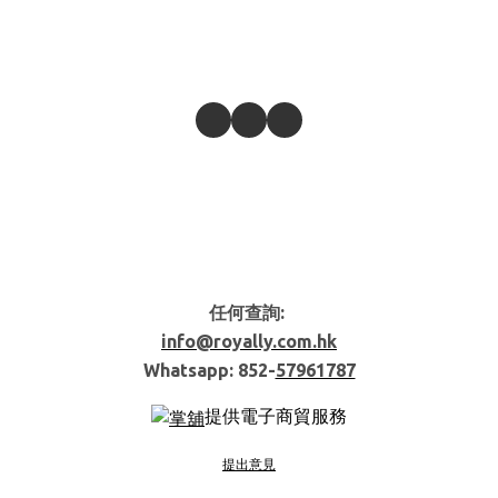
任何查詢:
info@royally.com.hk
Whatsapp: 852-
57961787
提供電子商貿服務
提出意見